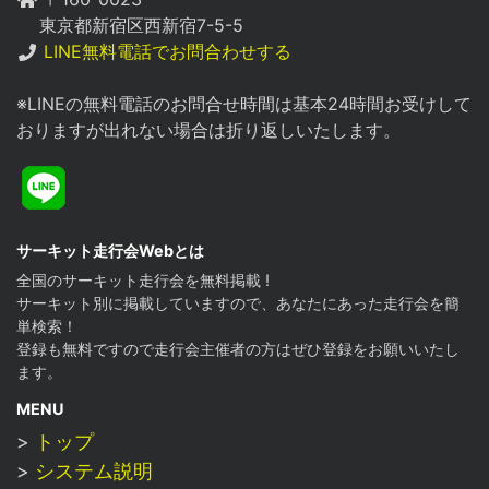
東京都新宿区西新宿7-5-5
LINE無料電話でお問合わせする
※LINEの無料電話のお問合せ時間は基本24時間お受けして
おりますが出れない場合は折り返しいたします。
Line
サーキット走行会Webとは
全国のサーキット走行会を無料掲載 !
サーキット別に掲載していますので、あなたにあった走行会を簡
単検索！
登録も無料ですので走行会主催者の方はぜひ登録をお願いいたし
ます。
MENU
>
トップ
>
システム説明