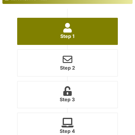
Step 1
Step 2
Step 3
Step 4