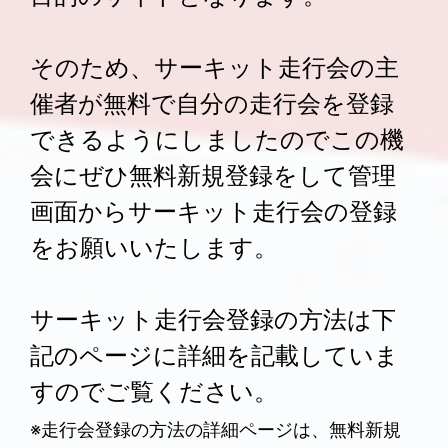
そのため、サーキット走行会の主
催者が無料で自分の走行会を登録
できるようにしましたのでこの機
会にぜひ無料新規登録をして管理
画面からサーキット走行会の登録
をお願いいたします。
サーキット走行会登録の方法は下
記のページに詳細を記載していま
すのでご覧ください。
※走行会登録の方法の詳細ページは、無料新規