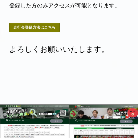
登録した方のみアクセスが可能となります。
走行会登録方法はこちら
よろしくお願いいたします。