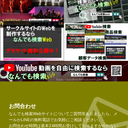
お問合わせ
なんでも検索Webサイトについてご質問等ありましたら、メ
ールかLINEの無料電話でお気軽にご相談ください。
お問合わせ時間は基本24時間お受けしておりますが出れない