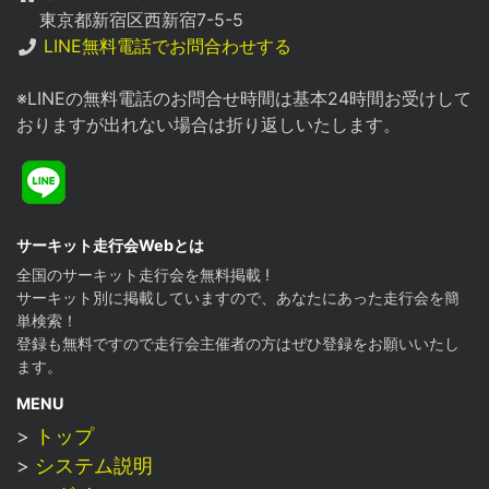
東京都新宿区西新宿7-5-5
LINE無料電話でお問合わせする
※LINEの無料電話のお問合せ時間は基本24時間お受けして
おりますが出れない場合は折り返しいたします。
Line
サーキット走行会Webとは
全国のサーキット走行会を無料掲載 !
サーキット別に掲載していますので、あなたにあった走行会を簡
単検索！
登録も無料ですので走行会主催者の方はぜひ登録をお願いいたし
ます。
MENU
>
トップ
>
システム説明