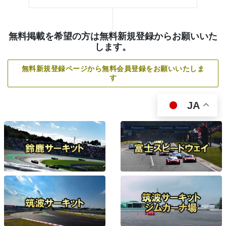
無料掲載を希望の方は無料新規登録からお願いいた
します。
無料新規登録ページから無料会員登録をお願いいたしま
す
JA