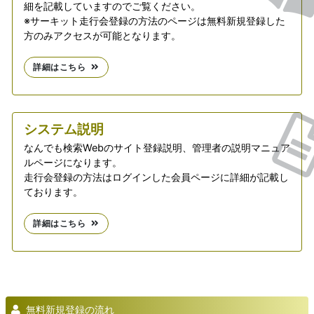
細を記載していますのでご覧ください。
※サーキット走行会登録の方法のページは無料新規登録した
方のみアクセスが可能となります。
詳細はこちら
システム説明
なんでも検索Webのサイト登録説明、管理者の説明マニュア
ルページになります。
走行会登録の方法はログインした会員ページに詳細が記載し
ております。
詳細はこちら
無料新規登録の流れ