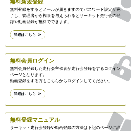
無料新規登録
無料登録をするとメールが届きますのでパスワード設定が完
了し、管理者から権限を与えられるとサーキット走行会の登
録や動画登録が無料でできます。
詳細はこちら
無料会員ログイン
無料会員登録した走行会主催者が走行会登録をするログイン
ページとなります。
動画登録をする方もこちらからログインしてください。
詳細はこちら
無料登録マニュアル
サーキット走行会登録や動画登録の方法は下記のページに詳