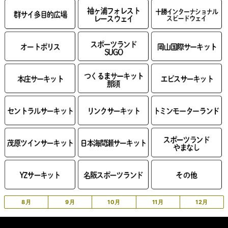
8月
9月
10月
11月
12月