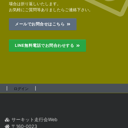
場合は折り返しいたします。
お気軽にご質問等ありましたらご連絡下さい。
メールでお問合せはこちら
LINE無料電話でお問合わせする
┃
┃
ログイン
サーキット走行会Web
〒160-0023