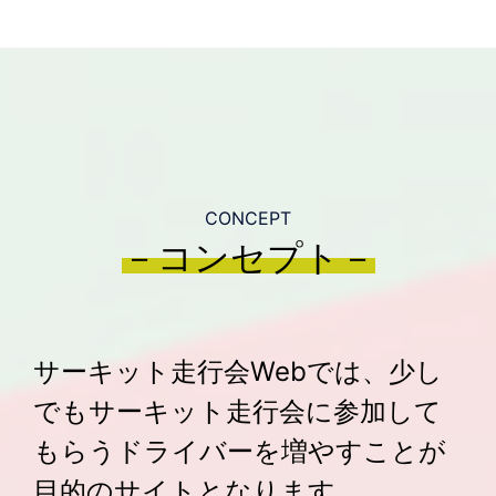
CONCEPT
－コンセプト－
サーキット走行会Webでは、少し
でもサーキット走行会に参加して
もらうドライバーを増やすことが
目的のサイトとなります。