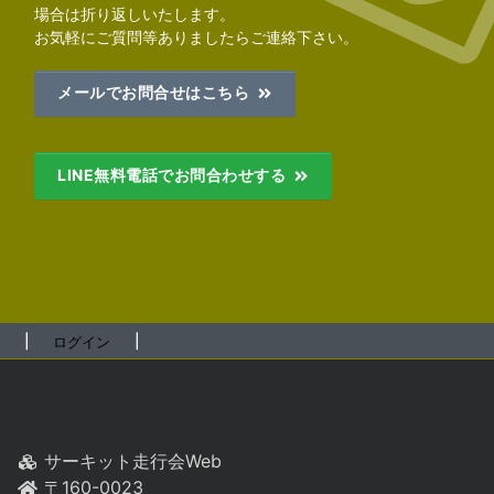
場合は折り返しいたします。
お気軽にご質問等ありましたらご連絡下さい。
メールでお問合せはこちら
LINE無料電話でお問合わせする
┃
┃
ログイン
サーキット走行会Web
〒160-0023