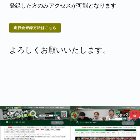
登録した方のみアクセスが可能となります。
走行会登録方法はこちら
よろしくお願いいたします。