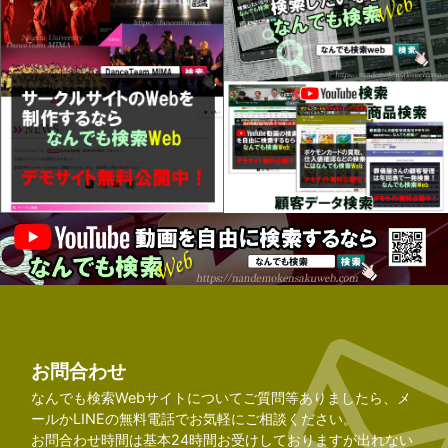
お問合わせ
なんでも検索Webサイトについてご質問等ありましたら、メ
ールかLINEの無料電話でお気軽にご相談ください。
お問合わせ時間は基本24時間お受けしておりますが出れない