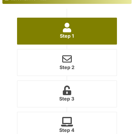
Step 1
Step 2
Step 3
Step 4