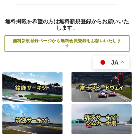
無料掲載を希望の方は無料新規登録からお願いいた
します。
無料新規登録ページから無料会員登録をお願いいたしま
す
JA