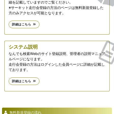
細を記載していますのでご覧ください。
※サーキット走行会登録の方法のページは無料新規登録した
方のみアクセスが可能となります。
詳細はこちら
システム説明
なんでも検索Webのサイト登録説明、管理者の説明マニュア
ルページになります。
走行会登録の方法はログインした会員ページに詳細が記載し
ております。
詳細はこちら
無料新規登録の流れ