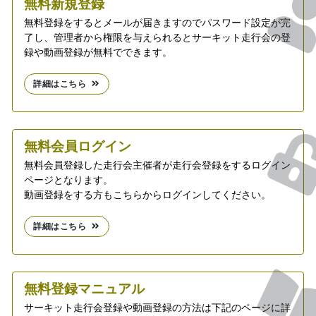
無料新規登録
無料登録をするとメールが届きますのでパスワード設定が完
了し、管理者から権限を与えられるとサーキット走行会の登
録や動画登録が無料でできます。
詳細はこちら
無料会員ログイン
無料会員登録した走行会主催者が走行会登録をするログイン
ページとなります。
動画登録をする方もこちらからログインしてください。
詳細はこちら
無料登録マニュアル
サーキット走行会登録や動画登録の方法は下記のページに詳