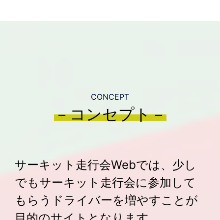
CONCEPT
－コンセプト－
サーキット走行会Webでは、少し
でもサーキット走行会に参加して
もらうドライバーを増やすことが
目的のサイトとなります。