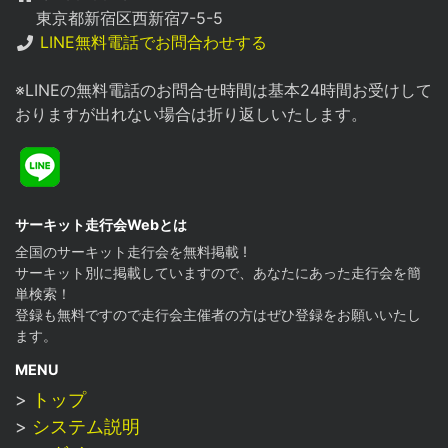
東京都新宿区西新宿7-5-5
LINE無料電話でお問合わせする
※LINEの無料電話のお問合せ時間は基本24時間お受けして
おりますが出れない場合は折り返しいたします。
Line
サーキット走行会Webとは
全国のサーキット走行会を無料掲載 !
サーキット別に掲載していますので、あなたにあった走行会を簡
単検索！
登録も無料ですので走行会主催者の方はぜひ登録をお願いいたし
ます。
MENU
>
トップ
>
システム説明