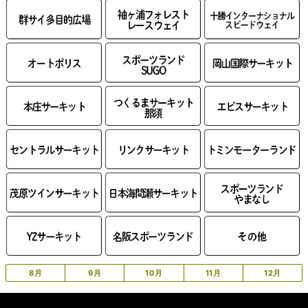
8月
9月
10月
11月
12月