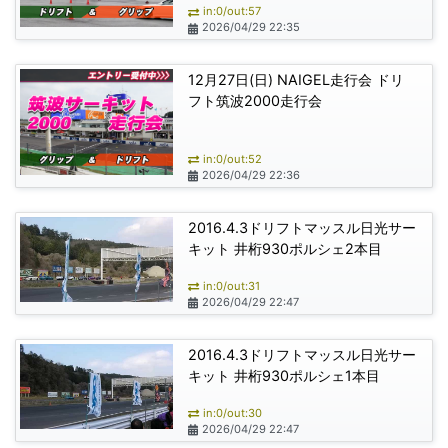
in:0/out:57
2026/04/29 22:35
12月27日(日) NAIGEL走行会 ドリ
フト筑波2000走行会
in:0/out:52
2026/04/29 22:36
2016.4.3ドリフトマッスル日光サー
キット 井桁930ポルシェ2本目
in:0/out:31
2026/04/29 22:47
2016.4.3ドリフトマッスル日光サー
キット 井桁930ポルシェ1本目
in:0/out:30
2026/04/29 22:47