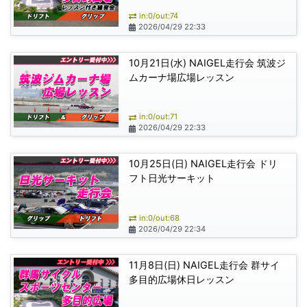
in:0/out:74
2026/04/29 22:33
10月21日(水) NAIGEL走行会 筑波ジ
ムカーナ場広場レッスン
in:0/out:71
2026/04/29 22:33
10月25日(日) NAIGEL走行会 ドリ
フト日光サーキット
in:0/out:68
2026/04/29 22:34
11月8日(日) NAIGEL走行会 群サイ
多目的広場休日レッスン