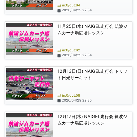
in:0/out:64
2026/04/29 22:34
11月25日(水) NAIGEL走行会 筑波ジ
ムカーナ場広場レッスン
in:0/out:62
2026/04/29 22:34
12月13日(日) NAIGEL走行会 ドリフ
ト日光サーキット
in:0/out:58
2026/04/29 22:35
12月17日(木) NAIGEL走行会 筑波ジ
ムカーナ場広場レッスン