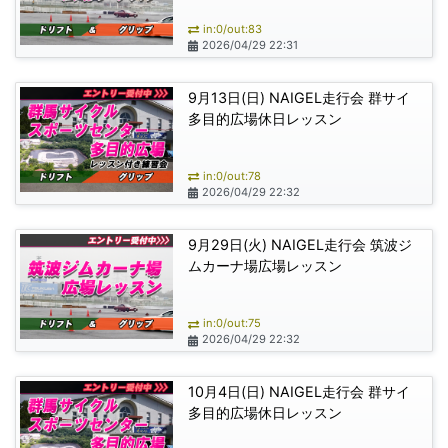
in:0/out:83
2026/04/29 22:31
9月13日(日) NAIGEL走行会 群サイ
多目的広場休日レッスン
in:0/out:78
2026/04/29 22:32
9月29日(火) NAIGEL走行会 筑波ジ
ムカーナ場広場レッスン
in:0/out:75
2026/04/29 22:32
10月4日(日) NAIGEL走行会 群サイ
多目的広場休日レッスン