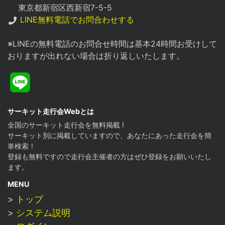
東京都新宿区西新宿7-5-5
LINE無料電話でお問合わせする
※LINEの無料電話のお問合せ時間は基本24時間お受けして
おりますが出れない場合は折り返しいたします。
Line
サーキット走行会Webとは
全国のサーキット走行会を無料掲載 !
サーキット別に掲載していますので、あなたにあった走行会を簡
単検索！
登録も無料ですので走行会主催者の方はぜひ登録をお願いいたし
ます。
MENU
>
トップ
>
システム説明