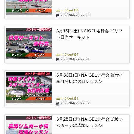
in:0/out:88
2026/04/29 22:30
8月15日(土) NAIGEL走行会 ドリフ
ト日光サーキット
in:0/out:84
2026/04/29 22:31
8月30日(日) NAIGEL走行会 群サイ
多目的広場休日レッスン
in:0/out:84
2026/04/29 22:32
8月25日(火) NAIGEL走行会 筑波ジ
ムカーナ場広場レッスン